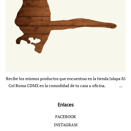
Recibe los mismos productos que encuentras en la tienda Jalapa 85
Col Roma CDMX en la comodidad de tu casa u oficina. ...
Enlaces
FACEBOOK
INSTAGRAM